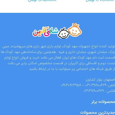
۱,۳۰۰,۰۰۰,۰۰۰
تومان
۱,۰۲۵,۰۰۰,۰۰۰
تومان
تولید کننده انواع تجهیزات مهد کودک, لوازم بازی شهر بازی های سرپوشیده, مینی
پارک, مبلمان شهری, مبلمان اداری و غیره . همچنین برای ساماندهی مهد کودک ها
قسمت ثبت نام مهد کودک های ایران فعال می باشد خرید و فروش انواع لوازم
دست دوم و اقساطی برای کاربران در قسمت مخصوص امکان پذیر می باشد.
از طریق شبکه های اجتماعی زیر میتوانید با ما در ارتباط باشید.
اصفهان بلوار کشاورز
تلفن: ۳۷۸۰۰۶۲۹-۰۳۱ – ۰۹۱۳۰۹۱۳۹۵۸
فکس : ۰۳۱۳۷۸۰۰۶۲۹
محصولات برتر
جدیدترین محصولات