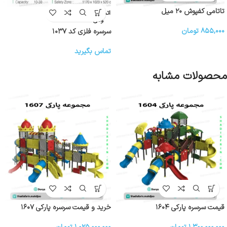
تاتامی کفپوش ۲۰ میل
اتمام موج
ودی
۸۵۵,۰۰۰
تومان
سرسره فلزی کد ۱۰۳۷
تماس بگیرید
محصولات مشابه
قیمت سرسره پارکی ۱۶۰۴
خرید و قیمت سرسره پارکی ۱۶۰۷