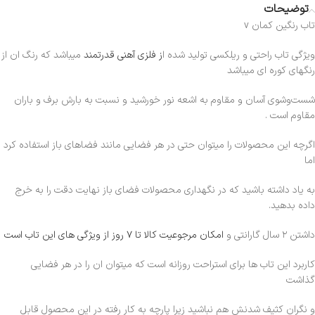
توضیحات
تاب رنگین کمان v
ویژگی تاب راحتی و ریلکسی تولید شده ا
ز فلزی آهنی قدرتمند
میباشد که رنگ ان از
رنگهای کوره ای میباشد
شست‌وشوی آسان و مقاوم به اشعه نور خورشید و نسبت به بارش برف و باران
مقاوم است .
اگرچه این محصولات را میتوان حتی در هر فضایی مانند فضاهای باز استفاده کرد
اما
به یاد داشته باشید که در نگهداری محصولات فضای باز نهایت دقت را به خرج
داده بدهید.
داشتن ۲ سال گارانتی و
امکان مرجوعیت کالا تا ۷ روز از ویژگی های این تاب است
کاربرد این تاب ها برای استراحت روزانه است که میتوان ان را در هر فضایی
گذاشت
و نگران کثیف شدنش هم نباشید زیرا پارچه به کار رفته در این محصول قابل