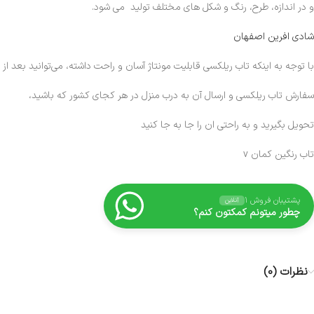
و در اندازه، طرح، رنگ و شکل های مختلف تولید می شود.
شادی افرین اصفهان
با توجه به اینکه تاب ریلکسی قابلیت مونتاژ آسان و راحت داشته، می‌توانید بعد از
سفارش تاب ریلکسی و ارسال آن به درب منزل در هر کجای کشور که باشید،
تحویل بگیرید و به راحتی ان را جا به جا کنید
تاب رنگین کمان v
پشتیبان فروش ۱
آنلاین
چطور میتونم کمکتون کنم؟
نظرات (0)