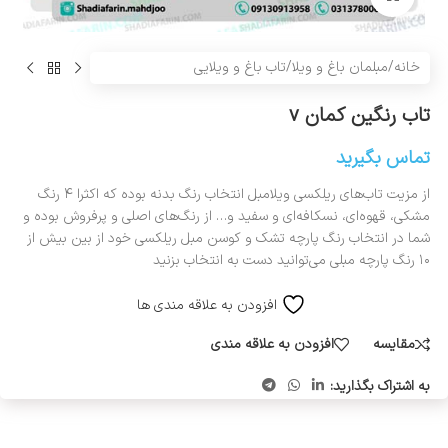
خانه
/
مبلمان باغ و ویلا
/
تاب باغ و ویلایی
تاب رنگین کمان v
تماس بگیرید
از مزیت تاب‌های ریلکسی ویلامبل انتخاب رنگ بدنه بوده که اکثرا ۴ رنگ
مشکی، قهوه‌ای، نسکافه‌ای و سفید و… از رنگ‌های اصلی و پرفروش بوده و
شما در انتخاب رنگ پارچه تشک و کوسن مبل ریلکسی خود از بین بیش از
۱۰ رنگ پارچه مبلی می‌توانید دست به انتخاب بزنید
افزودن به علاقه مندی ها
مقایسه
افزودن به علاقه مندی
به اشتراک بگذارید: