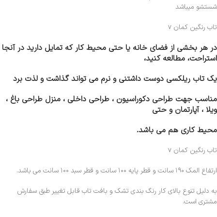
شستشو میباشد
تاب رنگین کمان v
در هر بخشی از فضای خانه یا حتی محیط کار که تمایل دارید در آنجا
استراحت، مطالعه کنید،
یک تاب ریلکسی دوست داشتنی و نرم می تواند گذاشت و لذت برد
مناسب جهت طراحی دکوراسیون ، طراحی داخلی ، منزل طراحی باغ ،
ویلا ، آپارتمان و حتی
محیط کاری هم می باشد.
تاب رنگین کمان v
ارتفاع المک ۱۹۰ سانت و قطر پایه ۱۰۰ سانت و قطر سبد ۱۰۰ سانت می باشد.
به دلیل تنوع بالای کار رنگ بندی تشک و بافت تاب قابل تغییر طبق سفارش
مشتری است.