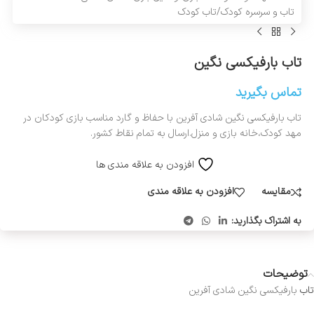
تاب و سرسره کودک
/
تاب کودک
تاب بارفیکسی نگین
تماس بگیرید
تاب بارفیکسی نگین شادی آفرین با حفاظ و گارد مناسب بازی کودکان در
مهد کودک،خانه بازی و منزل.ارسال به تمام نقاط کشور.
افزودن به علاقه مندی ها
مقایسه
افزودن به علاقه مندی
به اشتراک بگذارید:
توضیحات
تاب
بارفیکسی نگین شادی آفرین