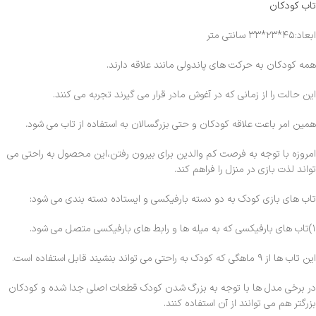
تاب کودکان
ابعاد:۴۵*۲۳*۳۳ سانتی متر
همه کودکان به حرکت های پاندولی مانند علاقه دارند.
این حالت را از زمانی که در آغوش مادر قرار می گیرند تجربه می کنند.
همین امر باعت علاقه کودکان و حتی بزرگسالان به استفاده از تاب می شود.
امروزه با توجه به فرصت کم والدین برای بیرون رفتن،این محصول به راحتی می
تواند لذت بازی در منزل را فراهم کند.
تاب های بازی کودک به دو دسته بارفیکسی و ایستاده دسته بندی می شود:
۱)تاب های بارفیکسی که به میله ها و رابط های بارفیکسی متصل می شود.
این تاب ها از ۹ ماهگی که کودک به راحتی می تواند بنشیند قابل استفاده است.
در برخی مدل ها با توجه به بزرگ شدن کودک قطعات اصلی جدا شده و کودکان
بزرگتر هم می توانند از آن استفاده کنند.