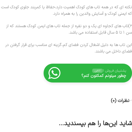
نکته ای که در همه تاب های کودک اهمیت دارد،حفاظ یا کمربند جلوی کودک است
که ایمنی کودک و آسایش والدین را به همراه دارد.
۲)تاب های کجاوه ای یک و دو نفره از جمله تاب های ایمن کودک هستند که از
سن ۱ تا ۵ سال قابل استفاده می باشد.
این تاب ها به دلیل اشغال کردن فضای کم،گزینه ای مناسب برای قرار گرفتن در
فضای داخل می باشند.
پشتیبان فروش ۱
آنلاین
چطور میتونم کمکتون کنم؟
نظرات (0)
شاید این‌ها را هم بپسندید…