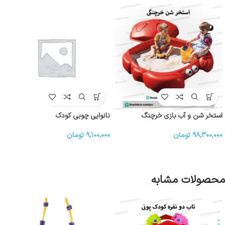
استخر شن و آب بازی خرچنگ
نانوایی چوبی کودک
۹۸,۳۰۰,۰۰۰
تومان
۹,۱۰۰,۰۰۰
تومان
محصولات مشابه