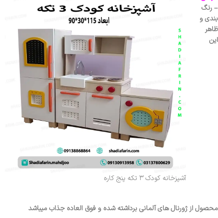
– رنگ
بندی و
ظاهر
این
آشپزخانه کودک ۳ تکه پنج کاره
محصول از ژورنال های آلمانی برداشته شده و فوق العاده جذاب میباشد