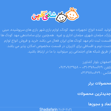
تولید کننده انواع تجهیزات مهد کودک, لوازم بازی شهر بازی های سرپوشیده, مینی
پارک, مبلمان شهری, مبلمان اداری و غیره . همچنین برای ساماندهی مهد کودک ها
قسمت ثبت نام مهد کودک های ایران فعال می باشد خرید و فروش انواع لوازم
دست دوم و اقساطی برای کاربران در قسمت مخصوص امکان پذیر می باشد.
از طریق شبکه های اجتماعی زیر میتوانید با ما در ارتباط باشید.
اصفهان بلوار کشاورز
تلفن: ۳۷۸۰۰۶۲۹-۰۳۱ – ۰۹۱۳۰۹۱۳۹۵۸
فکس : ۰۳۱۳۷۸۰۰۶۲۹
محصولات برتر
جدیدترین محصولات
نماد و مجوزها
Shadiafarin
2016-2021