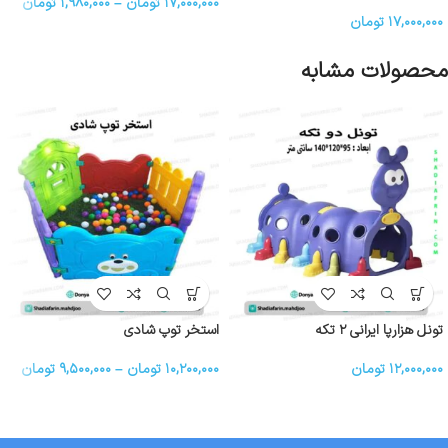
۱۷,۰۰۰,۰۰۰
تومان
–
۱,۹۸۰,۰۰۰
تومان
۱۷,۰۰۰,۰۰۰
تومان
محصولات مشابه
تونل هزارپا ایرانی ۲ تکه
استخر توپ شادی
۱۲,۰۰۰,۰۰۰
تومان
۱۰,۲۰۰,۰۰۰
تومان
–
۹,۵۰۰,۰۰۰
تومان